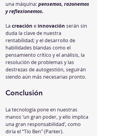
una máquina: 
pensemos, razonemos 
y reflexionemos.
La 
creación
 e 
innovación
 serán sin 
duda la clave de nuestra 
rentabilidad; y el desarrollo de 
habilidades blandas como el 
pensamiento crítico y el análisis, la 
resolución de problemas y las 
destrezas de autogestión, seguirán 
siendo aún más necesarias pronto.
Conclusión
La tecnología pone en nuestras 
manos ‘un gran poder, y ello implica 
una gran responsabilidad’, como 
diría el “Tío Ben" (Parker). 