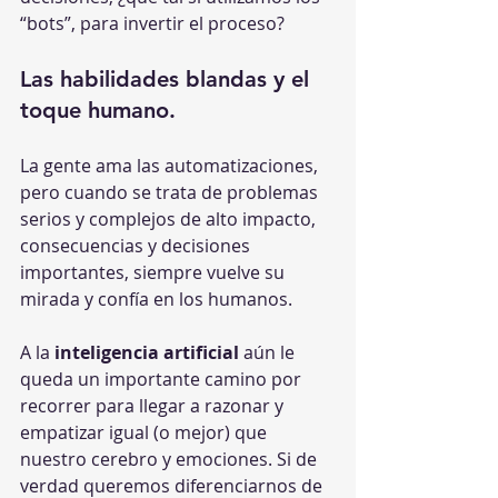
“bots”, para invertir el proceso?
Las habilidades blandas y el 
toque humano.
La gente ama las automatizaciones, 
pero cuando se trata de problemas 
serios y complejos de alto impacto, 
consecuencias y decisiones 
importantes, siempre vuelve su 
mirada y confía en los humanos.
A la 
inteligencia artificial
 aún le 
queda un importante camino por 
recorrer para llegar a razonar y 
empatizar igual (o mejor) que 
nuestro cerebro y emociones. Si de 
verdad queremos diferenciarnos de 