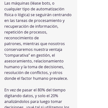
Las máquinas (léase bots, o 
cualquier tipo de automatización 
física o lógica) se seguirán centrando 
en las tareas de procesamiento y 
recuperación de información, 
repetición de procesos, 
reconocimiento de 
patrones, mientras que nosotros 
conservaremos nuestra ventaja 
“comparativa” en gestión, el 
asesoramiento, relacionamiento 
humano y la toma de decisiones, 
resolución de conflictos, y otros 
donde el factor humano prevalece. 
En vez de pasar el 80% del tiempo 
digitando datos, y solo el 20% 
analizándolos para luego tomar 
decisiones, ¿qué tal si utilizamos los 