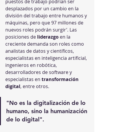
puestos de trabajo podrían ser 
desplazados por un cambio en la 
división del trabajo entre humanos y 
máquinas, pero que 97 millones de 
nuevos roles podrán surgir’. Las 
posiciones de 
liderazgo
 en la 
creciente demanda son roles como 
analistas de datos y científicos, 
especialistas en inteligencia artificial, 
ingenieros en robótica, 
desarrolladores de software y 
especialistas en 
transformación 
digital
, entre otros.
"No es la digitalización de lo 
humano, sino la humanización 
de lo digital". 