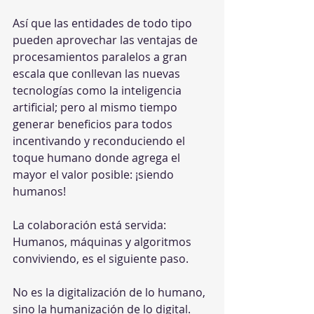
Así que las entidades de todo tipo 
pueden aprovechar las ventajas de 
procesamientos paralelos a gran 
escala que conllevan las nuevas 
tecnologías como la inteligencia 
artificial; pero al mismo tiempo 
generar beneficios para todos 
incentivando y reconduciendo el 
toque humano donde agrega el 
mayor el valor posible: ¡siendo 
humanos!
La colaboración está servida: 
Humanos, máquinas y algoritmos 
conviviendo, es el siguiente paso. 
No es la digitalización de lo humano, 
sino la humanización de lo digital. 