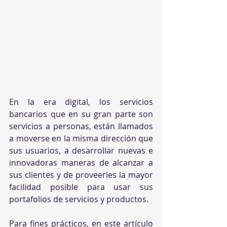
En la era digital, los servicios 
bancarios que en su gran parte son 
servicios a personas, están llamados 
a moverse en la misma dirección que 
sus usuarios, a desarrollar nuevas e 
innovadoras maneras de alcanzar a 
sus clientes y de proveerles la mayor 
facilidad posible para usar sus 
portafolios de servicios y productos.
Para fines prácticos, en este artículo 