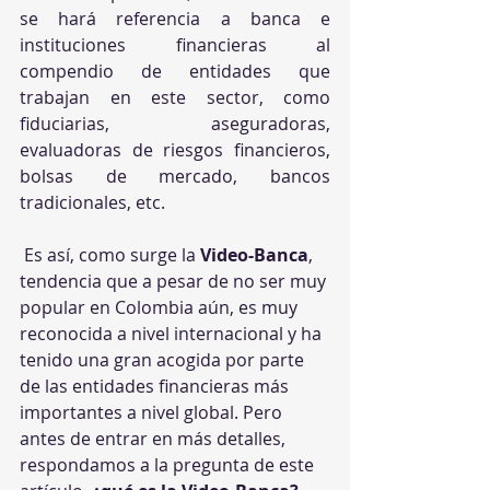
se hará referencia a banca e 
instituciones financieras al 
compendio de entidades que 
trabajan en este sector, como 
fiduciarias, aseguradoras, 
evaluadoras de riesgos financieros, 
bolsas de mercado, bancos 
tradicionales, etc.
 Es así, como surge la 
Video-Banca
, 
tendencia que a pesar de no ser muy 
popular en Colombia aún, es muy 
reconocida a nivel internacional y ha 
tenido una gran acogida por parte 
de las entidades financieras más 
importantes a nivel global. Pero 
antes de entrar en más detalles, 
respondamos a la pregunta de este 