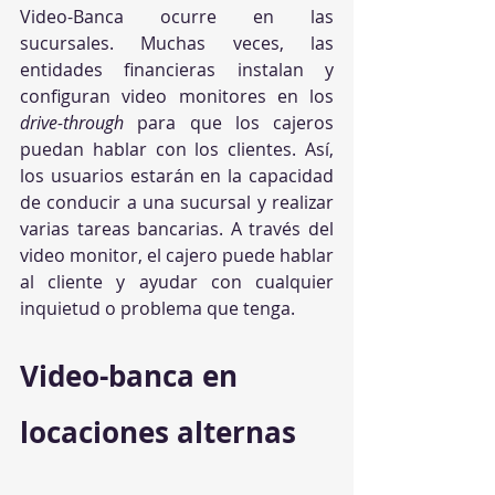
Video-Banca ocurre en las 
sucursales. Muchas veces, las 
entidades financieras instalan y 
configuran video monitores en los 
drive-through
 para que los cajeros 
puedan hablar con los clientes. Así, 
los usuarios estarán en la capacidad 
de conducir a una sucursal y realizar 
varias tareas bancarias. A través del 
video monitor, el cajero puede hablar 
al cliente y ayudar con cualquier 
inquietud o problema que tenga.
Video-banca en 
locaciones alternas