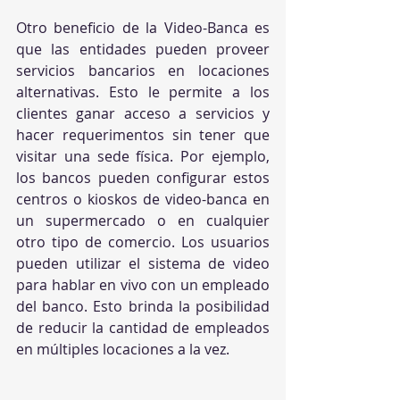
Otro beneficio de la Video-Banca es 
que las entidades pueden proveer 
servicios bancarios en locaciones 
alternativas. Esto le permite a los 
clientes ganar acceso a servicios y 
hacer requerimentos sin tener que 
visitar una sede física. Por ejemplo, 
los bancos pueden configurar estos 
centros o kioskos de video-banca en 
un supermercado o en cualquier 
otro tipo de comercio. Los usuarios 
pueden utilizar el sistema de video 
para hablar en vivo con un empleado 
del banco. Esto brinda la posibilidad 
de reducir la cantidad de empleados 
en múltiples locaciones a la vez.