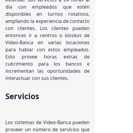
día con empleados que estén 
disponibles en turnos rotativos, 
ampliando la experiencia de contacto 
con clientes. Los clientes pueden 
entonces ir a centros o kioskos de 
Video-Banca en varias locaciones 
para hablar con estos empleados. 
Esto provee horas extras de 
cubrimiento para los bancos e 
incrementan las oportunidades de 
interactuar con sus clientes.
Servicios
Los sistemas de Video-Banca pueden 
proveer un número de servicios que 