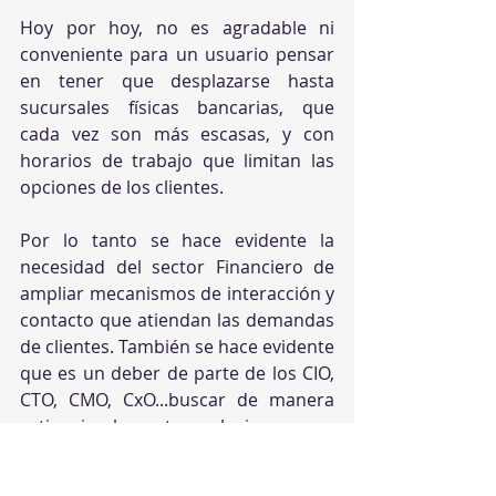
Hoy por hoy, no es agradable ni 
conveniente para un usuario pensar 
en tener que desplazarse hasta 
sucursales físicas bancarias, que 
cada vez son más escasas, y con 
horarios de trabajo que limitan las 
opciones de los clientes. 
Por lo tanto se hace evidente la 
necesidad del sector Financiero de 
ampliar mecanismos de interacción y 
contacto que atiendan las demandas 
de clientes. También se hace evidente 
que es un deber de parte de los CIO, 
CTO, CMO, CxO...buscar de manera 
activa implementar soluciones que 
den respuesta a esta problemática.