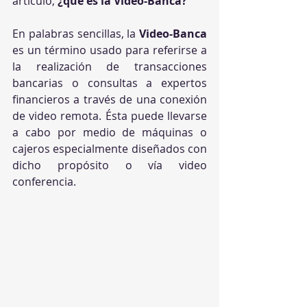
artículo, 
¿qué es la Video-Banca?
En palabras sencillas, la 
Video-Banca
es un término usado para referirse a 
la realización de transacciones 
bancarias o consultas a expertos 
financieros a través de una conexión 
de video remota. Ésta puede llevarse 
a cabo por medio de máquinas o 
cajeros especialmente diseñados con 
dicho propósito o vía video 
conferencia.