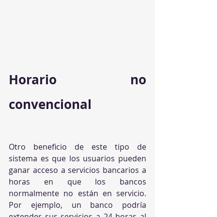
Horario no 
convencional
Otro beneficio de este tipo de 
sistema es que los usuarios pueden 
ganar acceso a servicios bancarios a 
horas en que los bancos 
normalmente no están en servicio. 
Por ejemplo, un banco podría 
extender sus servicios a 24 horas al 