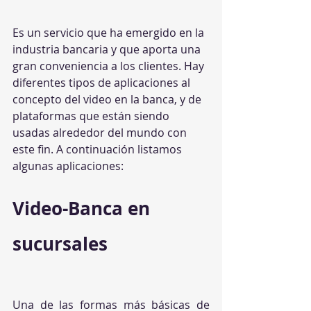
Es un servicio que ha emergido en la 
industria bancaria y que aporta una 
gran conveniencia a los clientes. Hay 
diferentes tipos de aplicaciones al 
concepto del video en la banca, y de 
plataformas que están siendo 
usadas alrededor del mundo con 
este fin. A continuación listamos 
algunas aplicaciones:
Video-Banca en 
sucursales
Una de las formas más básicas de 