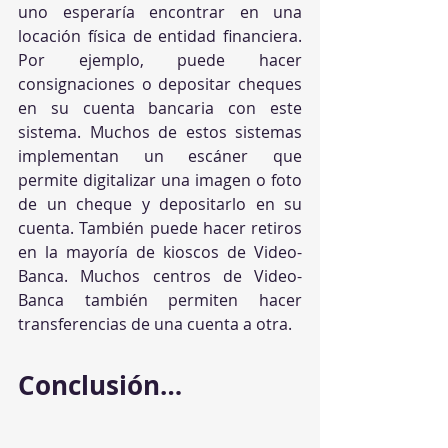
uno esperaría encontrar en una 
locación física de entidad financiera. 
Por ejemplo, puede hacer 
consignaciones o depositar cheques 
en su cuenta bancaria con este 
sistema. Muchos de estos sistemas 
implementan un escáner que 
permite digitalizar una imagen o foto 
de un cheque y depositarlo en su 
cuenta. También puede hacer retiros 
en la mayoría de kioscos de Video-
Banca. Muchos centros de Video-
Banca también permiten hacer 
transferencias de una cuenta a otra.
Conclusión…