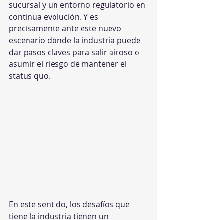
sucursal y un entorno regulatorio en 
continua evolución. Y es 
precisamente ante este nuevo 
escenario dónde la industria puede 
dar pasos claves para salir airoso o 
asumir el riesgo de mantener el 
status quo.
En este sentido, los desafíos que 
tiene la industria tienen un 