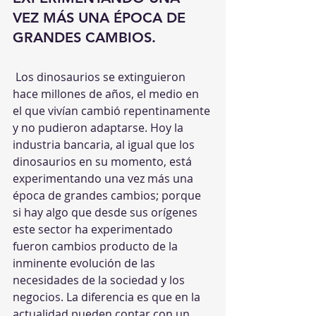
VEZ MÁS UNA ÉPOCA DE 
GRANDES CAMBIOS.
 Los dinosaurios se extinguieron 
hace millones de años, el medio en 
el que vivían cambió repentinamente 
y no pudieron adaptarse. Hoy la 
industria bancaria, al igual que los 
dinosaurios en su momento, está 
experimentando una vez más una 
época de grandes cambios; porque 
si hay algo que desde sus orígenes 
este sector ha experimentado 
fueron cambios producto de la 
inminente evolución de las 
necesidades de la sociedad y los 
negocios. La diferencia es que en la 
actualidad pueden contar con un 