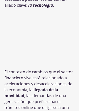
aliado clave: 
la tecnología
. 
El contexto de cambios que el sector 
financiero vive está relacionado a 
aceleraciones y desaceleraciones de 
la economía, la 
llegada de la 
movilidad
, las demandas de una 
generación que prefiere hacer 
trámites online que dirigirse a una 