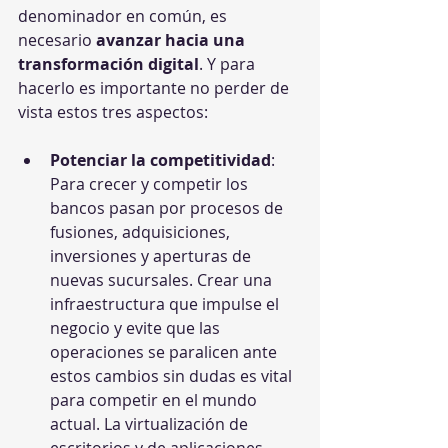
denominador en común, es 
necesario 
avanzar hacia una 
transformación digital
. Y para 
hacerlo es importante no perder de 
vista estos tres aspectos:
Potenciar la competitividad
: 
Para crecer y competir los 
bancos pasan por procesos de 
fusiones, adquisiciones, 
inversiones y aperturas de 
nuevas sucursales. Crear una 
infraestructura que impulse el 
negocio y evite que las 
operaciones se paralicen ante 
estos cambios sin dudas es vital 
para competir en el mundo 
actual. La virtualización de 
escritorios y de aplicaciones 