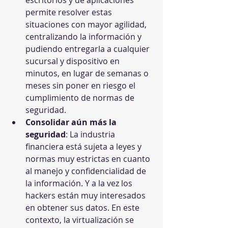
permite resolver estas 
situaciones con mayor agilidad, 
centralizando la información y 
pudiendo entregarla a cualquier 
sucursal y dispositivo en 
minutos, en lugar de semanas o 
meses sin poner en riesgo el 
cumplimiento de normas de 
seguridad.
Consolidar aún más la 
seguridad
: La industria 
financiera está sujeta a leyes y 
normas muy estrictas en cuanto 
al manejo y confidencialidad de 
la información. Y a la vez los 
hackers están muy interesados 
en obtener sus datos. En este 
contexto, la virtualización se 