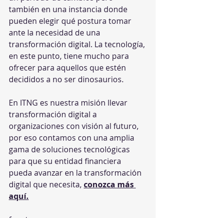
también en una instancia donde 
pueden elegir qué postura tomar 
ante la necesidad de una 
transformación digital. La tecnología, 
en este punto, tiene mucho para 
ofrecer para aquellos que estén 
decididos a no ser dinosaurios.
En ITNG es nuestra misión llevar 
transformación digital a 
organizaciones con visión al futuro, 
por eso contamos con una amplia 
gama de soluciones tecnológicas 
para que su entidad financiera 
pueda avanzar en la transformación 
digital que necesita, 
conozca más 
aquí.