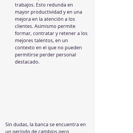
trabajos. Esto redunda en 
mayor productividad y en una 
mejora en la atención a los 
clientes. Asimismo permite 
formar, contratar y retener a los 
mejores talentos, en un 
contexto en el que no pueden 
permitirse perder personal 
destacado. 
Sin dudas, la banca se encuentra en 
un período de cambios pero 