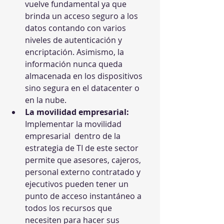
vuelve fundamental ya que 
brinda un acceso seguro a los 
datos contando con varios 
niveles de autenticación y 
encriptación. Asimismo, la 
información nunca queda 
almacenada en los dispositivos 
sino segura en el datacenter o 
en la nube.
La movilidad empresarial:
Implementar la movilidad 
empresarial  dentro de la 
estrategia de TI de este sector 
permite que asesores, cajeros, 
personal externo contratado y 
ejecutivos pueden tener un 
punto de acceso instantáneo a 
todos los recursos que 
necesiten para hacer sus 