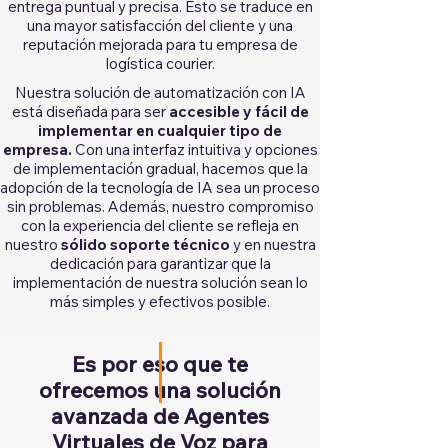
entrega puntual y precisa. Esto se traduce en
una mayor satisfacción del cliente y una
reputación mejorada para tu empresa de
logística courier.
Nuestra solución de automatización con IA
está diseñada para ser
accesible y fácil de
implementar en cualquier tipo de
empresa.
Con una interfaz intuitiva y opciones
de implementación gradual, hacemos que la
adopción de la tecnología de IA sea un proceso
sin problemas. Además, nuestro compromiso
con la experiencia del cliente se refleja en
nuestro
sólido soporte técnico
y en nuestra
dedicación para garantizar que la
implementación de nuestra solución sean lo
más simples y efectivos posible.
Es por eso que te
ofrecemos una solución
avanzada de Agentes
Virtuales de Voz para