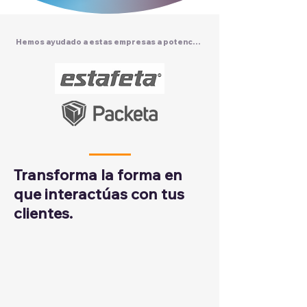
Hemos ayudado a estas empresas a potenciar su atención al cliente
Transforma la forma en
que interactúas con tus
clientes.