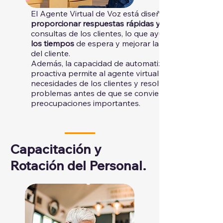
El Agente Virtual de Voz está diseñado para
proporcionar respuestas rápidas y precisas
consultas de los clientes, lo que ayuda a
los tiempos
de espera y mejorar la satisfacción
del cliente.
Además, la capacidad de automatización
proactiva permite al agente virtual anticipar las
necesidades de los clientes y resolver
problemas antes de que se conviertan en
preocupaciones importantes.
Capacitación y
Rotación del Personal.