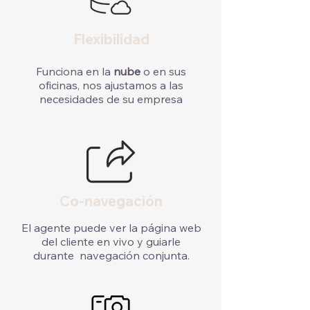
Flexibilidad
Funciona en la
nube
o en sus
oficinas, nos ajustamos a las
necesidades de su empresa
Co-navegación
El agente puede ver la página web
del cliente en vivo y guiarle
durante navegación conjunta.