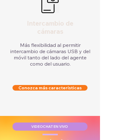
Intercambio de
cámaras
Más flexibilidad al permitir
intercambio de cámaras USB y del
móvil tanto del lado del agente
como del usuario.
Conozca más características
VIDEOCHAT EN VIVO