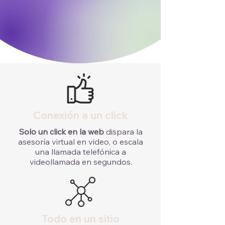
Conexión a un click
Solo un click en la web
dispara la
asesoría virtual en video, o escala
una llamada telefónica a
videollamada en segundos.
Todo en un sitio