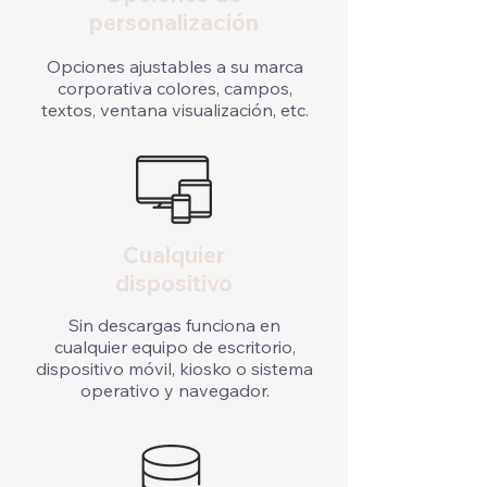
personalización
Opciones ajustables a su marca
corporativa colores, campos,
textos, ventana visualización, etc.
Cualquier
dispositivo
Sin descargas funciona en
cualquier equipo de escritorio,
dispositivo móvil, kiosko o sistema
operativo y navegador.