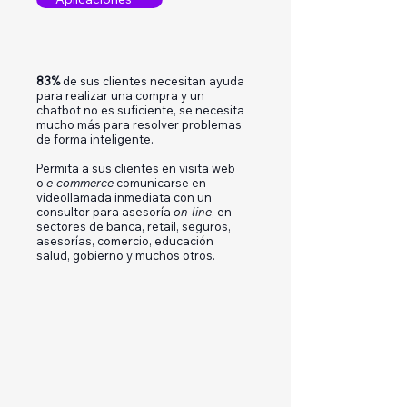
83%
de sus clientes necesitan ayuda
para realizar una compra y un
chatbot no es suficiente, se necesita
mucho más para resolver problemas
de forma inteligente.
Permita a sus clientes en visita web
o
e-commerce
comunicarse en
videollamada inmediata con un
consultor para asesoría
on-line
, en
sectores de banca, retail, seguros,
asesorías, comercio, educación
salud, gobierno y muchos otros.