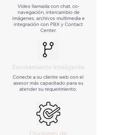
Video llamada con chat, co-
navegación, intercambio de
imágenes, archivos multimedia e
integración con PBX y Contact
Center.
Enrutamiento inteligente
Conecte a su cliente web con el
asesor más capacitado para su
atender su requerimiento.
Opciones de