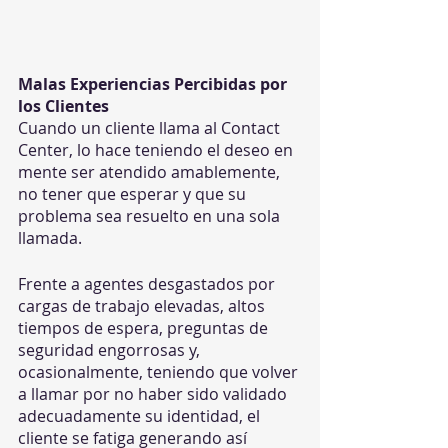
Malas Experiencias Percibidas por 
los Clientes
Cuando un cliente llama al Contact 
Center, lo hace teniendo el deseo en 
mente ser atendido amablemente, 
no tener que esperar y que su 
problema sea resuelto en una sola 
llamada. 
Frente a agentes desgastados por 
cargas de trabajo elevadas, altos 
tiempos de espera, preguntas de 
seguridad engorrosas y, 
ocasionalmente, teniendo que volver 
a llamar por no haber sido validado 
adecuadamente su identidad, el 
cliente se fatiga generando así 