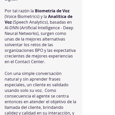
Por tal razón la 
Biometría de Voz
(Voice Biometrics) y la 
Analítica de 
Voz
 (Speech Analytics), basadas en 
AI-DNN (Artificial Intelligence - Deep 
Neural Networks), surgen como 
unas de la mejores alternativas 
solventar los retos de las 
organizaciones BPO y las expectativa 
crecientes de mejores experiencias 
en el Contact Center.
Con una simple conversación 
natural y sin aprender frases 
especiales, un cliente es validado 
usando solo su voz.  Como 
consecuencia el agente se centra 
entonces en atender el objetivo de la 
llamada del cliente, brindando 
calidez y calidad en su interacción, y 