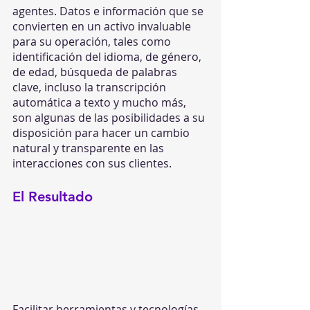
agentes. Datos e información que se 
convierten en un activo invaluable 
para su operación, tales como 
identificación del idioma, de género, 
de edad, búsqueda de palabras 
clave, incluso la transcripción 
automática a texto y mucho más, 
son algunas de las posibilidades a su 
disposición para hacer un cambio 
natural y transparente en las 
interacciones con sus clientes.
El Resultado
Facilitar herramientas y tecnologías 