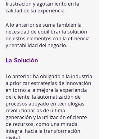
frustración y agotamiento en la 
calidad de su experiencia.
A lo anterior se suma también la 
necesidad de equilibrar la solución 
de estos elementos con la eficiencia 
y rentabilidad del negocio.
La Solución
Lo anterior ha obligado a la industria 
a priorizar estrategias de innovación 
en torno a la mejora la experiencia 
del cliente, la automatización de 
procesos apoyado en tecnologías 
revolucionarias de última 
generación y la utilización eficiente 
de recursos, como una mirada 
integral hacia la transformación 
digital. 