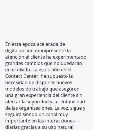
En esta época acelerada de 
digitalización omnipresente la 
atención al cliente ha experimentado 
grandes cambios que no quedarán 
en el olvido. La evolución en el 
Contact Center, ha supuesto la 
necesidad de disponer nuevos 
modelos de trabajo que aseguren 
una gran experiencia del cliente sin 
afectar la seguridad y la rentabilidad 
de las organizaciones. La voz, sigue y 
seguirá siendo un canal muy 
importante en las interacciones 
diarias gracias a su uso natural, 