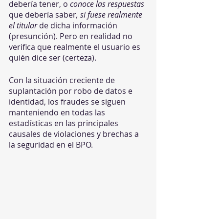
debería tener, o 
conoce las respuestas 
que debería saber
, si fuese realmente 
el titular 
de dicha información 
(presunción).
Pero en realidad no 
verifica que realmente el usuario es 
quién dice ser (certeza). 
Con la situación creciente de 
suplantación por robo de datos e 
identidad, los fraudes se siguen 
manteniendo en todas las 
estadísticas en las principales 
causales de violaciones y brechas a 
la seguridad en el BPO. 