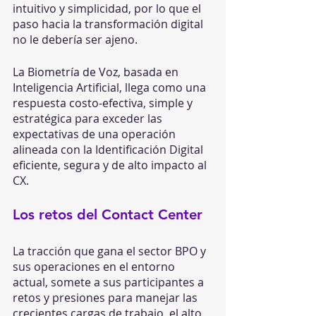
intuitivo y simplicidad, por lo que el 
paso hacia la transformación digital 
no le debería ser ajeno. 
La Biometría de Voz, basada en 
Inteligencia Artificial, llega como una 
respuesta costo-efectiva, simple y 
estratégica para exceder las 
expectativas de una operación 
alineada con la Identificación Digital 
eficiente, segura y de alto impacto al 
CX. 
Los retos del Contact Center
La tracción que gana el sector BPO y 
sus operaciones en el entorno 
actual, somete a sus participantes a 
retos y presiones para manejar las 
crecientes cargas de trabajo, el alto 