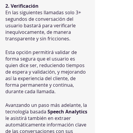
2. Verificación
En las siguientes llamadas solo 3+ 
segundos de conversación del 
usuario bastará para verificarle 
inequívocamente, de manera 
transparente y sin fricciones. 
Esta opción permitirá validar de 
forma segura que el usuario es 
quien dice ser, reduciendo tiempos 
de espera y validación, y mejorando 
así la experiencia del cliente, de 
forma permanente y continua, 
durante cada llamada.
Avanzando un paso más adelante, la 
tecnología basada 
Speech Analytics
le asistirá también en extraer 
automáticamente información clave 
de las conversaciones con sus 