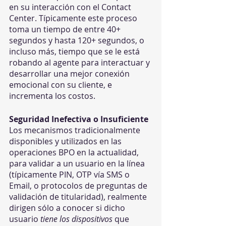
en su interacción con el Contact 
Center. Típicamente este proceso 
toma un tiempo de entre 40+ 
segundos y hasta 120+ segundos, o 
incluso más, tiempo que se le está 
robando al agente para interactuar y 
desarrollar una mejor conexión 
emocional con su cliente, e 
incrementa los costos.
Seguridad Inefectiva o Insuficiente
Los mecanismos tradicionalmente 
disponibles y utilizados en las 
operaciones BPO en la actualidad, 
para validar a un usuario en la línea 
(típicamente PIN, OTP vía SMS o 
Email, o protocolos de preguntas de 
validación de titularidad), realmente 
dirigen sólo a conocer si dicho 
usuario 
tiene los dispositivos
 que 