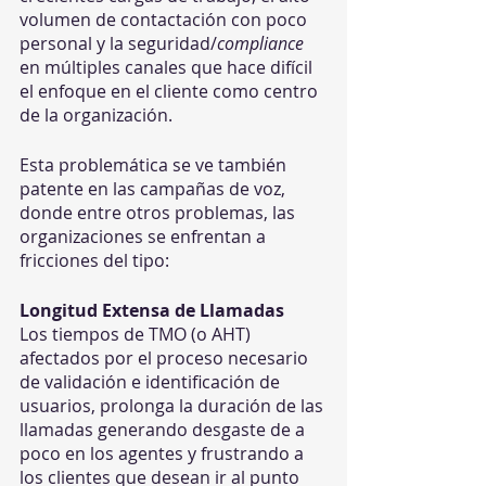
volumen de contactación con poco 
personal y la seguridad/
compliance
en múltiples canales que hace difícil 
el enfoque en el cliente como centro 
de la organización.
Esta problemática se ve también 
patente en las campañas de voz, 
donde entre otros problemas, las 
organizaciones se enfrentan a 
fricciones del tipo: 
Longitud Extensa de Llamadas 
Los tiempos de TMO (o AHT) 
afectados por el proceso necesario 
de validación e identificación de 
usuarios, prolonga la duración de las 
llamadas generando desgaste de a 
poco en los agentes y frustrando a 
los clientes que desean ir al punto 