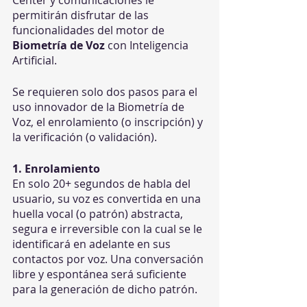
permitirán disfrutar de las 
funcionalidades del motor de 
Biometría de Voz
 con Inteligencia 
Artificial.
Se requieren solo dos pasos para el 
uso innovador de la Biometría de 
Voz, el enrolamiento (o inscripción) y 
la verificación (o validación).
1. Enrolamiento
En solo 20+ segundos de habla del 
usuario, su voz es convertida en una 
huella vocal (o patrón) abstracta, 
segura e irreversible con la cual se le 
identificará en adelante en sus 
contactos por voz. Una conversación 
libre y espontánea será suficiente 
para la generación de dicho patrón.