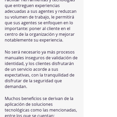
que entreguen experiencias 
adecuadas a sus agentes y reduzcan 
su volumen de trabajo, le permitirá 
que sus agentes se enfoquen en lo 
importante: poner al cliente en el 
centro de la organización y mejorar 
notablemente su experiencia. 
No será necesario ya más procesos 
manuales inseguros de validación de 
identidad, y los clientes disfrutarán 
de un servicio acorde a sus 
expectativas, con la tranquilidad de 
disfrutar de la seguridad que 
demandan.
Muchos beneficios se derivan de la 
aplicación de soluciones 
tecnológicas como las mencionadas, 
entre los que se cuentan: 