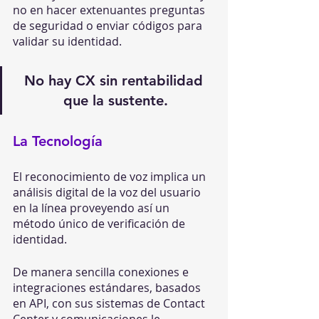
no en hacer extenuantes preguntas 
de seguridad o enviar códigos para 
validar su identidad.
No hay CX sin rentabilidad 
que la sustente.
La Tecnología
El reconocimiento de voz implica un 
análisis digital de la voz del usuario 
en la línea proveyendo así un 
método único de verificación de 
identidad.
De manera sencilla conexiones e 
integraciones estándares, basados 
en API, con sus sistemas de Contact 
Center y comunicaciones le 